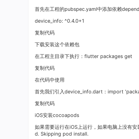
首先在工程的pubspec.yaml中添加依赖dependen
device_info: ^0.4.0+1
复制代码
下载安装这个依赖包
在工程主目录下执行：flutter packages get
复制代码
在代码中使用
首先我们引入device_info.dart：import 'package:
复制代码
iOS安装cocoapods
如果需要运行在iOS上运行，如果电脑上没有安装cocoap
d. Skipping pod install.