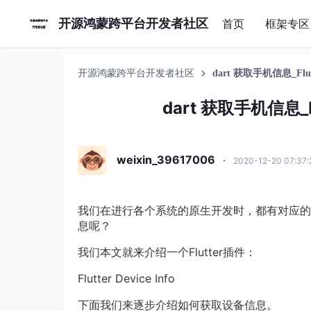
开源鸿蒙跨平台开发者社区
首页
框架专区
开源鸿蒙跨平台开发者社区
dart 获取手机信息_Flu
dart 获取手机信息_F
weixin_39617006
·
2020-12-20 07:37
我们在进行各个系统的原生开发时，都有对应的方
息呢？
我们本文就来介绍一个Flutter插件：
Flutter Device Info
下面我们来逐步介绍如何获取设备信息。