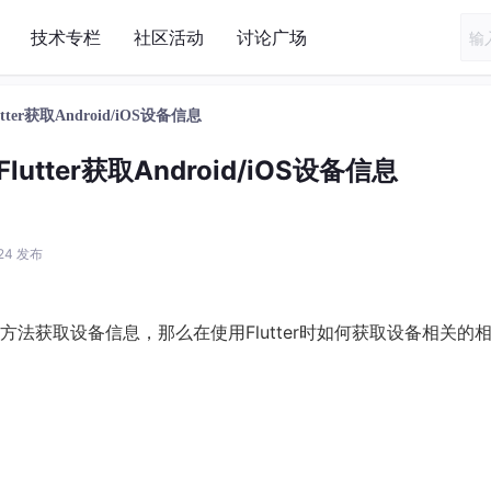
技术专栏
社区活动
讨论广场
tter获取Android/iOS设备信息
lutter获取Android/iOS设备信息
:24 发布
法获取设备信息，那么在使用Flutter时如何获取设备相关的