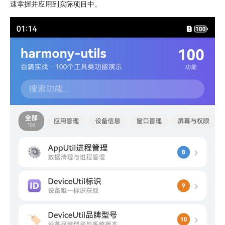
速掌握并应用到实际项目中。