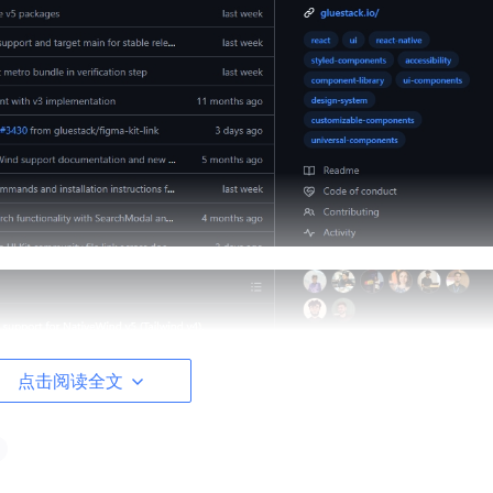
点击阅读全文