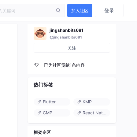
登录
加入社区
jingshanbits681
@jingshanbits681
关注
已为社区贡献1条内容
热门标签
Flutter
KMP
CMP
React Native
框架专区