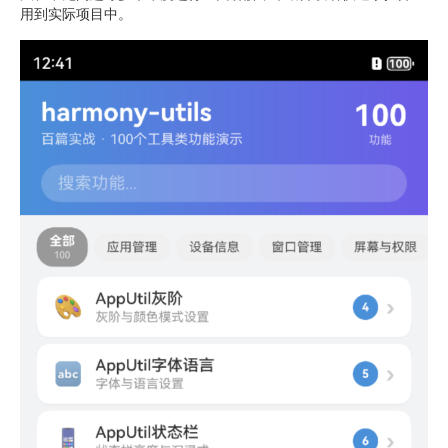
用到实际项目中。