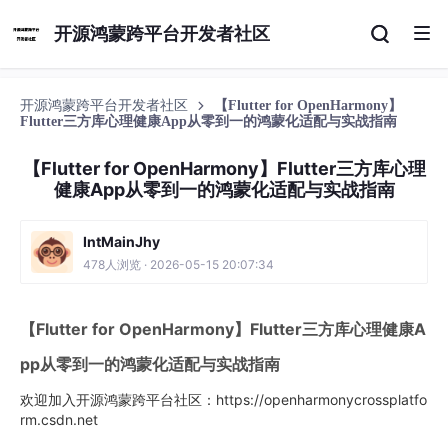
开源鸿蒙跨平台开发者社区
开源鸿蒙跨平台开发者社区
【Flutter for OpenHarmony】
Flutter三方库心理健康App从零到一的鸿蒙化适配与实战指南
【Flutter for OpenHarmony】Flutter三方库心理
健康App从零到一的鸿蒙化适配与实战指南
IntMainJhy
478人浏览 · 2026-05-15 20:07:34
【Flutter for OpenHarmony】Flutter三方库心理健康A
pp从零到一的鸿蒙化适配与实战指南
欢迎加入开源鸿蒙跨平台社区：https://openharmonycrossplatfo
rm.csdn.net