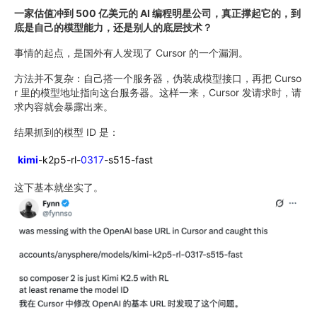
一家估值冲到 500 亿美元的 AI 编程明星公司，真正撑起它的，到
底是自己的模型能力，还是别人的底层技术？
事情的起点，是国外有人发现了 Cursor 的一个漏洞。
方法并不复杂：自己搭一个服务器，伪装成模型接口，再把 Curso
r 里的模型地址指向这台服务器。这样一来，Cursor 发请求时，请
求内容就会暴露出来。
结果抓到的模型 ID 是：
kimi
-k2p5-rl-
0317
-s515-fast
这下基本就坐实了。