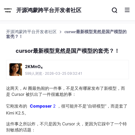
开源鸿蒙跨平台开发者社区
开源鸿蒙跨平台开发者社区
cursor最新模型竟然是国产模型的
套壳？！
cursor最新模型竟然是国产模型的套壳？！
2KMnO₄
599人浏览 · 2026-03-25 09:32:41
这两天，AI 圈最热闹的一件事，不是又有哪家发布了新模型，而
是 Cursor 被扒出了一件很尴尬的事：
它刚发布的
Composer
2
，很可能并不是“自研模型”，而是套了
Kimi K2.5。
这件事之所以炸，不只是因为 Cursor 火，更因为它踩中了一个特
别敏感的话题：