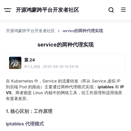
开源鸿蒙跨平台开发者社区
开源鸿蒙跨平台开发者社区
service的两种代理实现
service的两种代理实现
霖.24
811人浏览 · 2025-09-26 15:34:18
在 Kubernetes 中，Service 的流量转发（即从 Service 虚拟 IP
到后端 Pod 的路由）主要通过两种代理模式实现：
iptables
和
IP
VS
。两者都是 Linux 内核中的网络工具，但工作原理和适用场景
有显著差异。
1. 核心区别：工作原理
iptables 代理模式