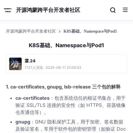
开源鸿蒙跨平台开发者社区
开源鸿蒙跨平台开发者社区
K8S基础、Namespace与Pod1
K8S基础、Namespace与Pod1
霖.24
1127人浏览 · 2025-08-11 21:06:53
1. ca-certificates, gnupg, lsb-release 三个包的解释
ca-certificates
：包含系统信任的根证书集合，用于
验证 SSL/TLS 连接的安全性（如 HTTPS、容器镜像
仓库通信等）。
gnupg
：GNU 隐私保护工具，用于加密、签名数据
及验证签名，常用于软件包的密钥管理（如验证 Doc