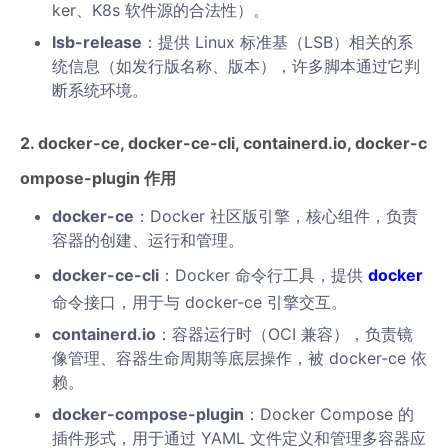
ker、K8s 软件源的合法性）。
lsb-release
：提供 Linux 标准基（LSB）相关的系
统信息（如发行版名称、版本），许多脚本通过它判
断系统环境。
2. docker-ce, docker-ce-cli, containerd.io, docker-c
ompose-plugin 作用
docker-ce
：Docker 社区版引擎，核心组件，负责
容器的创建、运行和管理。
docker-ce-cli
：Docker 命令行工具，提供
docker
命令接口，用于与 docker-ce 引擎交互。
containerd.io
：容器运行时（OCI 兼容），负责镜
像管理、容器生命周期等底层操作，被 docker-ce 依
赖。
docker-compose-plugin
：Docker Compose 的
插件形式，用于通过 YAML 文件定义和管理多容器应