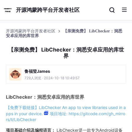
开源鸿蒙跨平台开发者社区
开源鸿蒙跨平台开发者社区
【亲测免费】 LibChecker：洞悉
安卓应用的库世界
【亲测免费】 LibChecker：洞悉安卓应用的库世
界
鲁福莹James
729人浏览 · 2024-10-18 10:49:57
LibChecker：洞悉安卓应用的库世界
【免费下载链接】LibChecker
An app to view libraries used in a
pps in your device.
项目地址: https://gitcode.com/gh_mirro
rs/li/LibChecker
项目基础介绍及编程语言：
LibChecker是一款专为Android设备