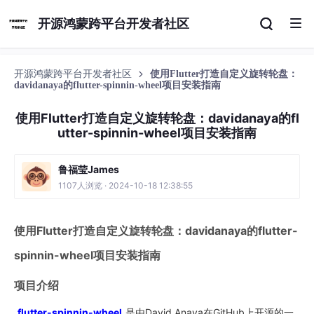
开源鸿蒙跨平台开发者社区
开源鸿蒙跨平台开发者社区
使用Flutter打造自定义旋转轮盘：
davidanaya的flutter-spinnin-wheel项目安装指南
使用Flutter打造自定义旋转轮盘：davidanaya的fl
utter-spinnin-wheel项目安装指南
鲁福莹James
1107人浏览 · 2024-10-18 12:38:55
使用Flutter打造自定义旋转轮盘：davidanaya的flutter-
spinnin-wheel项目安装指南
项目介绍
flutter-spinnin-wheel
是由David Anaya在GitHub上开源的一