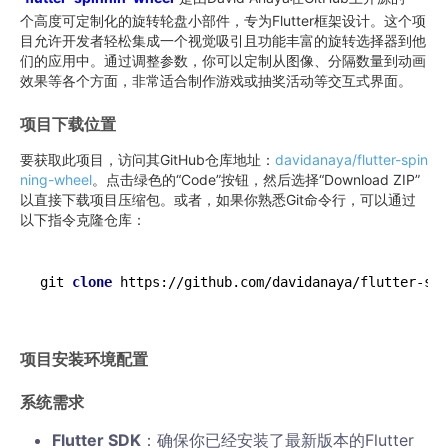
个高度可定制化的旋转轮盘小部件，专为Flutter框架设计。这个项
目允许开发者轻松集成一个视觉吸引且功能丰富的旋转选择器到他
们的应用中。通过调整参数，你可以定制从图像、分隔数量到动画
效果等各个方面，非常适合制作游戏或抽奖活动等交互式界面。
项目下载位置
要获取此项目，访问其GitHub仓库地址：
davidanaya/flutter-spin
ning-wheel
。点击绿色的“Code”按钮，然后选择“Download ZIP”
以直接下载项目压缩包。或者，如果你熟悉Git命令行，可以通过
以下指令克隆仓库：
git 
clone
https
项目安装环境配置
系统需求
Flutter SDK
：确保你已经安装了最新版本的Flutter