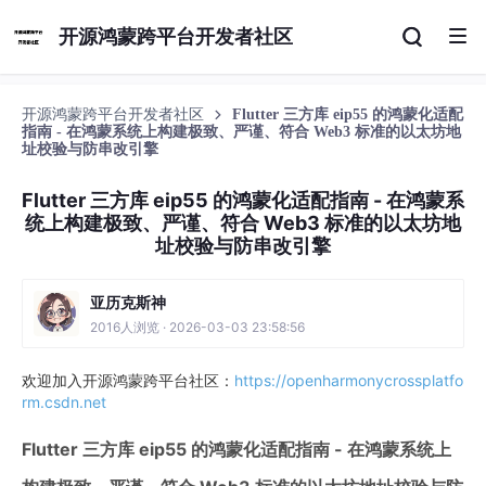
开源鸿蒙跨平台开发者社区
开源鸿蒙跨平台开发者社区
Flutter 三方库 eip55 的鸿蒙化适配
指南 - 在鸿蒙系统上构建极致、严谨、符合 Web3 标准的以太坊地
址校验与防串改引擎
Flutter 三方库 eip55 的鸿蒙化适配指南 - 在鸿蒙系
统上构建极致、严谨、符合 Web3 标准的以太坊地
址校验与防串改引擎
亚历克斯神
2016人浏览 · 2026-03-03 23:58:56
欢迎加入开源鸿蒙跨平台社区：
https://openharmonycrossplatfo
rm.csdn.net
Flutter 三方库 eip55 的鸿蒙化适配指南 - 在鸿蒙系统上