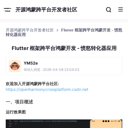
开源鸿蒙跨平台开发者社区
开源鸿蒙跨平台开发者社区
Flutter 框架跨平台鸿蒙开发 - 愤怒
转化器应用
Flutter 框架跨平台鸿蒙开发 - 愤怒转化器应用
YM52e
908人浏览 · 2026-04-08 23:04:03
欢迎加入开源鸿蒙跨平台社区:
https://openharmonycrossplatform.csdn.net
一、项目概述
运行效果图