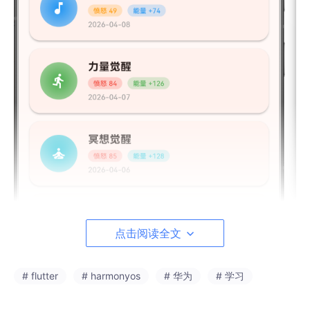
点击阅读全文
# flutter
# harmonyos
# 华为
# 学习