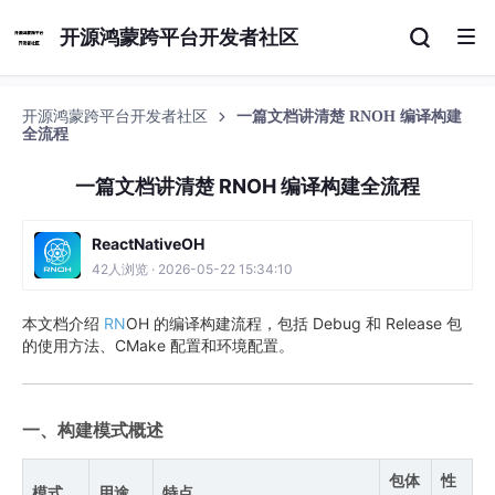
开源鸿蒙跨平台开发者社区
开源鸿蒙跨平台开发者社区
一篇文档讲清楚 RNOH 编译构建
全流程
一篇文档讲清楚 RNOH 编译构建全流程
ReactNativeOH
42人浏览 · 2026-05-22 15:34:10
本文档介绍
RN
OH 的编译构建流程，包括 Debug 和 Release 包
的使用方法、CMake 配置和环境配置。
一、构建模式概述
包体
性
模式
用途
特点