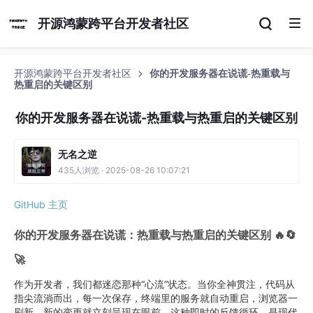
开源鸿蒙跨平台开发者社区
开源鸿蒙跨平台开发者社区
你的开发服务器在说谎-热重载与
热重启的关键区别
你的开发服务器在说谎-热重载与热重启的关键区别
无名之逆
435人浏览 · 2025-08-26 10:07:21
GitHub 主页
你的开发服务器在说谎：热重载与热重启的关键区别 🔥🔄
🚀
作为开发者，我们都迷恋那种“心流”状态。当你全神贯注，代码从
指尖流淌而出，每一次保存，终端里的服务就自动重启，浏览器一
刷新，新的变更就立刻呈现在眼前。这种即时的反馈循环，是现代