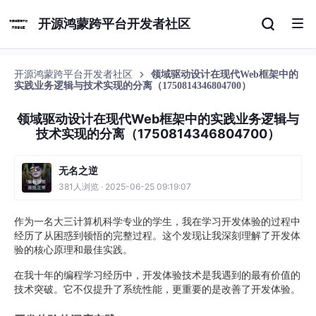
开源鸿蒙跨平台开发者社区
开源鸿蒙跨平台开发者社区
领域驱动设计在现代Web框架中的
实践业务逻辑与技术实现的分离（1750814346804700）
领域驱动设计在现代Web框架中的实践业务逻辑与
技术实现的分离（1750814346804700）
无名之逆
381人浏览 · 2025-06-25 09:19:07
作为一名大三计算机科学专业的学生，我在学习开发体验的过程中
经历了从困惑到顿悟的完整过程。这个发现让我深刻理解了开发体
验的核心原理和最佳实践。
在我十年的编程学习经历中，开发体验技术是我遇到的最有价值的
技术突破。它不仅提升了系统性能，更重要的是改善了开发体验。