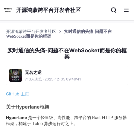
开源鸿蒙跨平台开发者社区
开源鸿蒙跨平台开发者社区
实时通信的头痛-问题不在
WebSocket而是你的框架
实时通信的头痛-问题不在WebSocket而是你的框
架
无名之逆
713人浏览 · 2025-12-05 09:49:41
GitHub 主页
关于Hyperlane框架
Hyperlane
是一个轻量级、高性能、跨平台的 Rust HTTP 服务器
框架，构建于 Tokio 异步运行时之上。