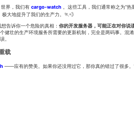
st 世界，我们有
cargo-watch
。这些工具，我们通常称之为“热
宝，极大地提升了我们的生产力。🏃💨
我想告诉你一个危险的真相：
你的开发服务器，可能正在对你说
个健壮的生产环境服务所需要的更新机制，完全是两码事。混淆
误。
重载
ch
——应有的赞美。如果你还没用过它，那你真的错过了很多。