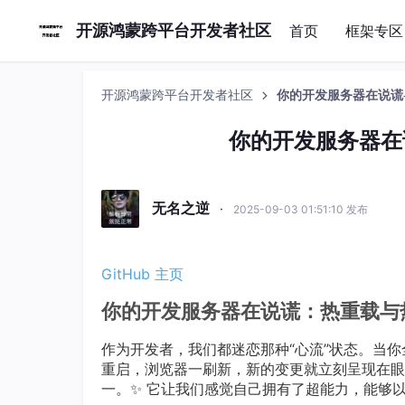
开源鸿蒙跨平台开发者社区
首页
框架专区
开源鸿蒙跨平台开发者社区
你的开发服务器在说谎
你的开发服务器在
无名之逆
·
2025-09-03 01:51:10 发布
GitHub 主页
你的开发服务器在说谎：热重载与热重
作为开发者，我们都迷恋那种“心流”状态。当
重启，浏览器一刷新，新的变更就立刻呈现在眼
一。✨ 它让我们感觉自己拥有了超能力，能够