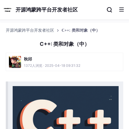
开源鸿蒙跨平台开发者社区
开源鸿蒙跨平台开发者社区
C++: 类和对象（中）
C++: 类和对象（中）
秋邱
1372人浏览 · 2025-04-18 09:31:32