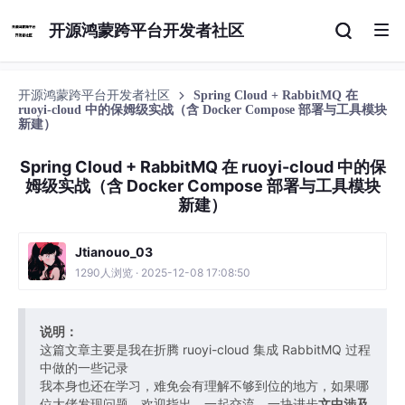
开源鸿蒙跨平台开发者社区
开源鸿蒙跨平台开发者社区
Spring Cloud + RabbitMQ 在
ruoyi-cloud 中的保姆级实战（含 Docker Compose 部署与工具模块
新建）
Spring Cloud + RabbitMQ 在 ruoyi-cloud 中的保
姆级实战（含 Docker Compose 部署与工具模块
新建）
Jtianouo_03
1290人浏览 · 2025-12-08 17:08:50
说明：
这篇文章主要是我在折腾 ruoyi-cloud 集成 RabbitMQ 过程
中做的一些记录
我本身也还在学习，难免会有理解不够到位的地方，如果哪
位大佬发现问题，欢迎指出，一起交流、一块进步
文中涉及