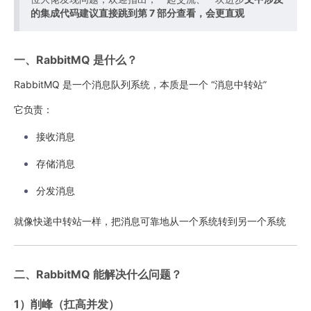
的集成代码建议直接跳到第 7 部分查看，会更直观
一、RabbitMQ 是什么？
RabbitMQ 是一个消息队列系统，本质是一个 “消息中转站”
它负责：
接收消息
存储消息
分发消息
就像快递中转站一样，把消息可靠地从一个系统转到另一个系统
二、RabbitMQ 能解决什么问题？
1）削峰（扛高并发）