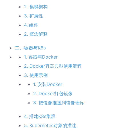
2. 集群架构
3. 扩展性
4. 组件
2. 概念解释
二、容器与K8s
1. 容器与Docker
2. Docker容器典型使用流程
3. 使用示例
1. 安装Docker
2. Docker打包镜像
3. 把镜像推送到镜像仓库
4. 搭建K8s集群
5. Kubernetes对象的描述