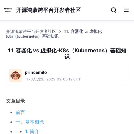
开源鸿蒙跨平台开发者社区
开源鸿蒙跨平台开发者社区
11. 容器化 vs 虚拟化-
K8s（Kubernetes）基础知识
11. 容器化 vs 虚拟化-K8s（Kubernetes）基础知
识
princemilo
1173人浏览 · 2025-09-05 12:01:11
文章目录
前言
一、基本概念
1. 简介