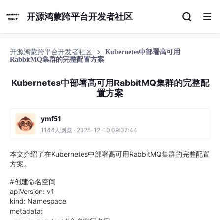
开源鸿蒙跨平台开发者社区
开源鸿蒙跨平台开发者社区
Kubernetes中部署高可用
RabbitMQ集群的完整配置方案
Kubernetes中部署高可用RabbitMQ集群的完整配
置方案
ymf51
1144人浏览 · 2025-12-10 09:07:44
本文介绍了在Kubernetes中部署高可用RabbitMQ集群的完整配置
方案。
#创建命名空间
apiVersion: v1
kind: Namespace
metadata: