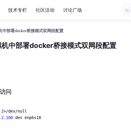
技术专栏
社区活动
讨论广场
虚拟机中部署docker桥接模式双网段配置
虚拟机中部署docker桥接模式双网段配置
以访问
 
2
.2.100