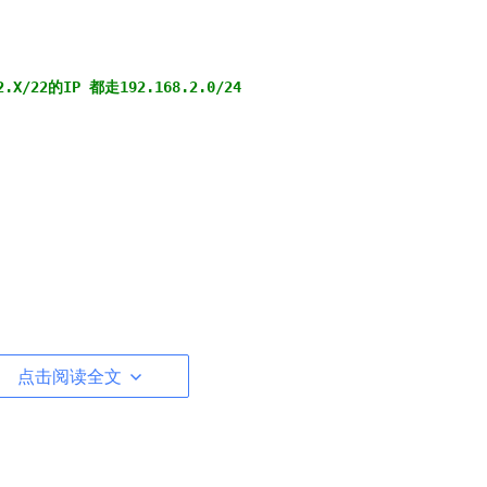
.2.X/22的IP 都走192.168.2.0/24
点击阅读全文