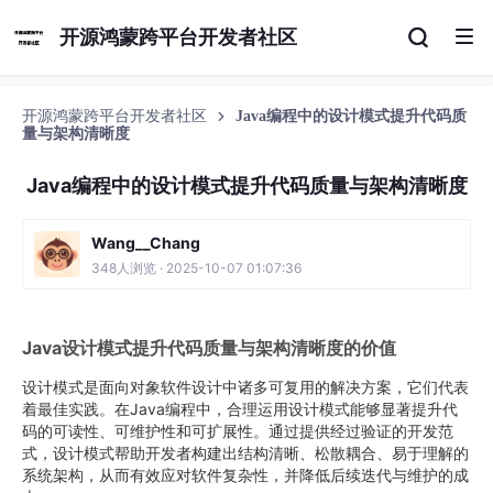
开源鸿蒙跨平台开发者社区
开源鸿蒙跨平台开发者社区
Java编程中的设计模式提升代码质
量与架构清晰度
Java编程中的设计模式提升代码质量与架构清晰度
Wang__Chang
348人浏览 · 2025-10-07 01:07:36
Java设计模式提升代码质量与架构清晰度的价值
设计模式是面向对象软件设计中诸多可复用的解决方案，它们代表
着最佳实践。在Java编程中，合理运用设计模式能够显著提升代
码的可读性、可维护性和可扩展性。通过提供经过验证的开发范
式，设计模式帮助开发者构建出结构清晰、松散耦合、易于理解的
系统架构，从而有效应对软件复杂性，并降低后续迭代与维护的成