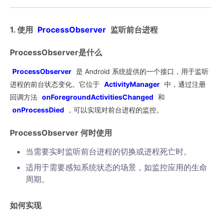
1. 使用
ProcessObserver
监听前台进程
ProcessObserver是什么
ProcessObserver
是 Android 系统提供的一个接口，用于监听
进程的前台状态变化。它位于
ActivityManager
中，通过注册
回调方法
onForegroundActivitiesChanged
和
onProcessDied
，可以实现对前台进程的监控。
ProcessObserver 何时使用
当需要实时监听前台进程的切换或进程死亡时。
适用于需要感知系统状态的场景，如监控应用的生命
周期。
如何实现