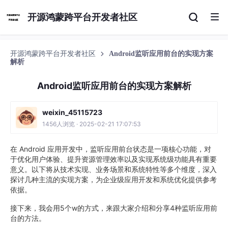
开源鸿蒙跨平台开发者社区
开源鸿蒙跨平台开发者社区
Android监听应用前台的实现方案
解析
Android监听应用前台的实现方案解析
weixin_45115723
1456人浏览 · 2025-02-21 17:07:53
在 Android 应用开发中，监听应用前台状态是一项核心功能，对
于优化用户体验、提升资源管理效率以及实现系统级功能具有重要
意义。以下将从技术实现、业务场景和系统特性等多个维度，深入
探讨几种主流的实现方案，为企业级应用开发和系统优化提供参考
依据。
接下来，我会用5个w的方式，来跟大家介绍和分享4种监听应用前
台的方法。