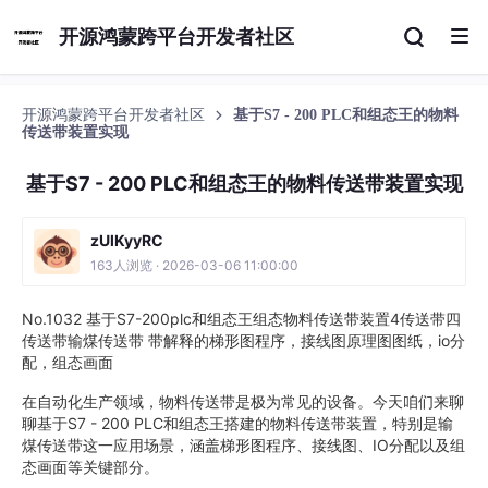
开源鸿蒙跨平台开发者社区
开源鸿蒙跨平台开发者社区
基于S7 - 200 PLC和组态王的物料
传送带装置实现
基于S7 - 200 PLC和组态王的物料传送带装置实现
zUlKyyRC
163人浏览 · 2026-03-06 11:00:00
No.1032 基于S7-200plc和组态王组态物料传送带装置4传送带四
传送带输煤传送带 带解释的梯形图程序，接线图原理图图纸，io分
配，组态画面
在自动化生产领域，物料传送带是极为常见的设备。今天咱们来聊
聊基于S7 - 200 PLC和组态王搭建的物料传送带装置，特别是输
煤传送带这一应用场景，涵盖梯形图程序、接线图、IO分配以及组
态画面等关键部分。