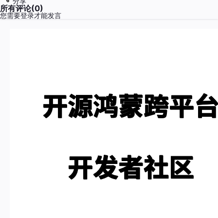
分享
所有评论(0)
您需要
登录
才能发言