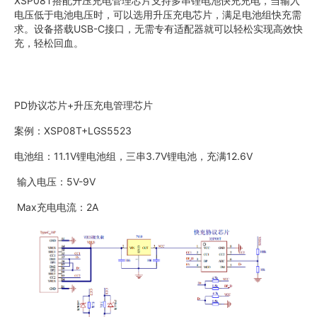
XSP08T搭配升压充电管理芯片支持多串锂电池快充充电，当输入
电压低于电池电压时，可以选用升压充电芯片，满足电池组快充需
求。设备搭载USB-C接口，无需专有适配器就可以轻松实现高效快
充，轻松回血。
PD协议芯片+升压充电管理芯片
案例：XSP08T+LGS5523
电池组：11.1V锂电池组，三串3.7V锂电池，充满12.6V
输入电压：5V-9V
Max充电电流：2A