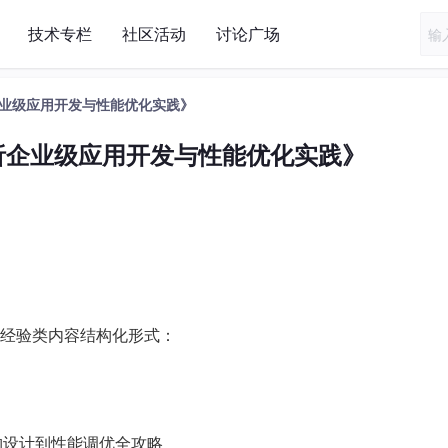
技术专栏
社区活动
讨论广场
析企业级应用开发与性能优化实践》
解析企业级应用开发与性能优化实践》
经验类内容结构化形式：
架构设计到性能调优全攻略