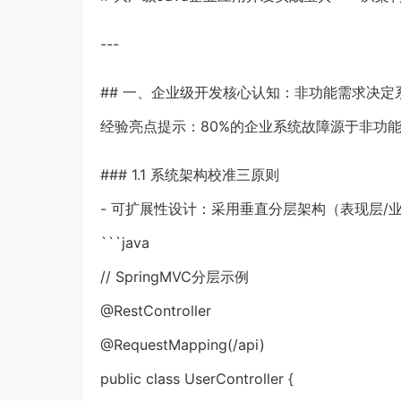
---
## 一、企业级开发核心认知：非功能需求决定
经验亮点提示：80%的企业系统故障源于非功
### 1.1 系统架构校准三原则
- 可扩展性设计：采用垂直分层架构（表现层/
```java
// SpringMVC分层示例
@RestController
@RequestMapping(/api)
public class UserController {