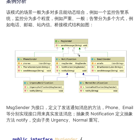
案例分析
该模式的场景一般为多对多且能动态组合，例如一个监控告警系
统，监控分为多个程度，例如严重、一般；告警分为多个方式，例
如电话、邮箱、站内信。桥接模式结构如图：
MsgSender 为接口，定义了发送通知消息的方法，Phone、Email
等分别实现接口用来真实发送消息；抽象类 Notification 定义抽象
方法 notify，交由子类 Urgency、Normal 重写。
public
interface
MsgSender
 {
