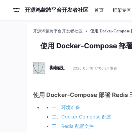
开源鸿蒙跨平台开发者社区
首页
框架专区
开源鸿蒙跨平台开发者社区
使用 Docker-Compos
使用 Docker-Compose 部
抛物线.
·
2025-08-10 17:00:24 发布
使用 Docker-Compose 部署 Redi
一、环境准备
二、Docker Compose 配置
三、Redis 配置文件