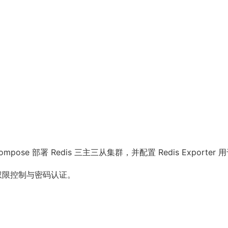
se 部署 Redis 三主三从集群，并配置 Redis Exporter 用于
 用户权限控制与密码认证。