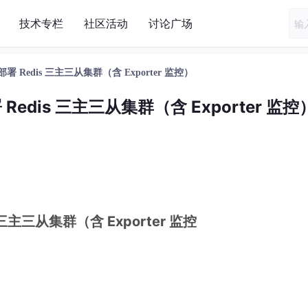
技术专栏
社区活动
讨论广场
e 部署 Redis 三主三从集群（含 Exporter 监控）
署 Redis 三主三从集群（含 Exporter 监控
s 三主三从集群（含 Exporter 监控