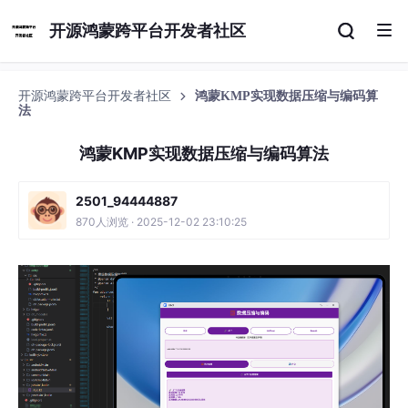
开源鸿蒙跨平台开发者社区
开源鸿蒙跨平台开发者社区
鸿蒙KMP实现数据压缩与编码算
法
鸿蒙KMP实现数据压缩与编码算法
2501_94444887
870人浏览 · 2025-12-02 23:10:25