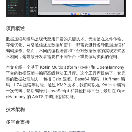
项目概述
数据压缩与编码是现代应用开发的关键技术。无论是在文件传输、
存储优化、网络通信还是数据加密中，都需要进行各种数据压缩和
编码操作。然而，不同的编程语言和平台对数据压缩的实现方式各
不相同，这导致开发者需要在不同平台上重复编写类似的逻辑。
本文介绍一个基于 Kotlin Multiplatform (KMP) 和 OpenHarmony
平台的数据压缩与编码高级算法工具库。这个工具库提供了一套完
整的数据处理能力，包括 Gzip 压缩、Base64 编码、Huffman 编
码、LZ4 压缩等功能。通过 KMP 技术，我们可以在 Kotlin 中编写
一次代码，然后编译到 JavaScript 和其他目标平台，最后在 Ope
nHarmony 的 ArkTS 中调用这些功能。
技术架构
多平台支持