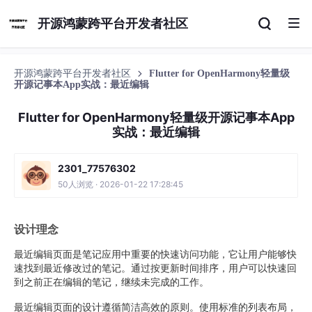
开源鸿蒙跨平台开发者社区
开源鸿蒙跨平台开发者社区
Flutter for OpenHarmony轻量级
开源记事本App实战：最近编辑
Flutter for OpenHarmony轻量级开源记事本App
实战：最近编辑
2301_77576302
50人浏览 · 2026-01-22 17:28:45
设计理念
最近编辑页面是笔记应用中重要的快速访问功能，它让用户能够快
速找到最近修改过的笔记。通过按更新时间排序，用户可以快速回
到之前正在编辑的笔记，继续未完成的工作。
最近编辑页面的设计遵循简洁高效的原则。使用标准的列表布局，