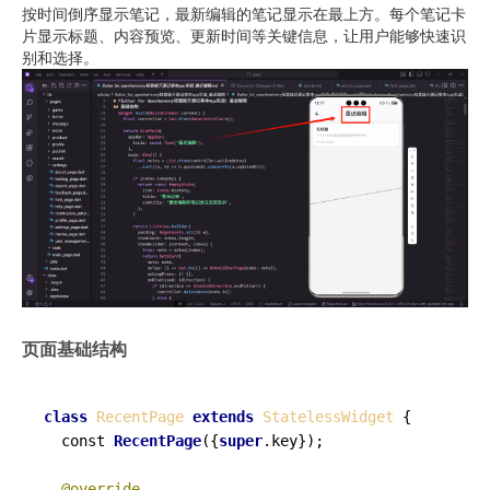
按时间倒序显示笔记，最新编辑的笔记显示在最上方。每个笔记卡
片显示标题、内容预览、更新时间等关键信息，让用户能够快速识
别和选择。
页面基础结构
class
RecentPage
extends
StatelessWidget
{

  const 
RecentPage
({
super
.key});

@override