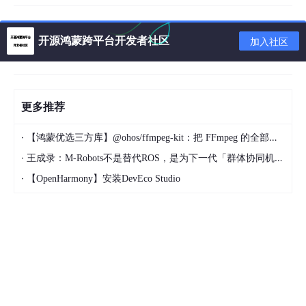
程思维范式，这在技术快速更迭的今天显得尤为宝贵。
结论
开源鸿蒙跨平台开发者社区
加入社区
总而言之，虽然Java依然是一门重要且广泛使用的语言，但Kotlin
凭借其现代性、高效性、官方支持和多平台能力，为开发者提供了
更高的生产力和更广阔的职业发展空间。在有限的学习时间下，选
择Kotlin无疑是一项更具前瞻性和回报率的投资。它不仅能让你立
更多推荐
即提升开发效率，更能为你打开通往未来技术趋势的大门。
·
【鸿蒙优选三方库】@ohos/ffmpeg-kit：把 FFmpeg 的全部能量带进 HarmonyOS
·
王成录：M-Robots不是替代ROS，是为下一代「群体协同机器人」重构架构
·
【OpenHarmony】安装DevEco Studio