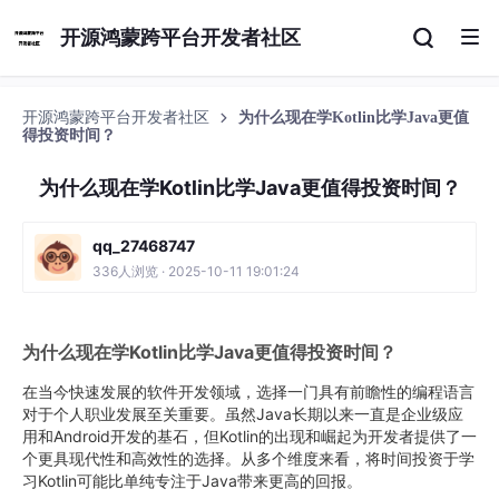
开源鸿蒙跨平台开发者社区
开源鸿蒙跨平台开发者社区
为什么现在学Kotlin比学Java更值
得投资时间？
为什么现在学Kotlin比学Java更值得投资时间？
qq_27468747
336人浏览 · 2025-10-11 19:01:24
为什么现在学Kotlin比学Java更值得投资时间？
在当今快速发展的软件开发领域，选择一门具有前瞻性的编程语言
对于个人职业发展至关重要。虽然Java长期以来一直是企业级应
用和Android开发的基石，但Kotlin的出现和崛起为开发者提供了一
个更具现代性和高效性的选择。从多个维度来看，将时间投资于学
习Kotlin可能比单纯专注于Java带来更高的回报。