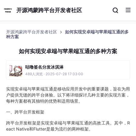
开源鸿蒙跨平台开发者社区
开源鸿蒙跨平台开发者社区
如何实现安卓端与苹果端互通的多
种方案
如何实现安卓端与苹果端互通的多种方案
咕噜签名分发冰淇淋
489人浏览 · 2025-07-28 17:33:00
实现安卓端与苹果端互通是移动应用开发中的重要课题，旨在为用
户提供无缝的跨平台体验。以下将详细探讨几种主要的实现方案，
每种方案都有其独特的优势和适用场景。
一、跨平台开发框架
跨平台开发框架是实现安卓端与苹果端互通的高效工具。其中，R
eact Native和Flutter是最为流行的两种框架。