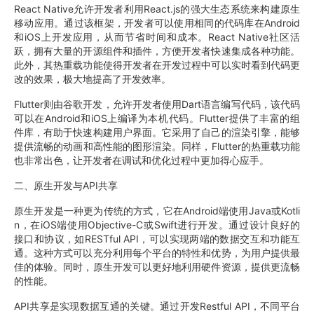
React Native允许开发者利用React.js的强大生态系统来构建原生
移动应用。通过该框架，开发者可以使用相同的代码库在Android
和iOS上开发应用，从而节省时间和成本。React Native社区活
跃，拥有大量的开源组件和插件，方便开发者快速集成各种功能。
此外，其热重载功能使得开发者在开发过程中可以实时看到代码更
改的效果，极大地提高了开发效率。
Flutter则由谷歌开发，允许开发者使用Dart语言编写代码，该代码
可以在Android和iOS上编译为本机代码。Flutter提供了丰富的组
件库，有助于快速构建用户界面。它采用了自己的渲染引擎，能够
提供流畅的动画和高性能的图形渲染。同样，Flutter的热重载功能
也非常出色，让开发者在调试和优化过程中更加得心应手。
二、原生开发与API共享
原生开发是一种更为传统的方式，它在Android端使用Java或Kotli
n，在iOS端使用Objective-C或Swift进行开发。通过设计良好的
接口和协议，如RESTful API，可以实现两端的数据交互和功能互
通。这种方式可以充分利用每个平台的特性和优势，为用户提供最
佳的体验。同时，原生开发可以更好地利用硬件资源，提供更流畅
的性能。
API共享是实现数据互通的关键。通过开发Restful API，不同平台