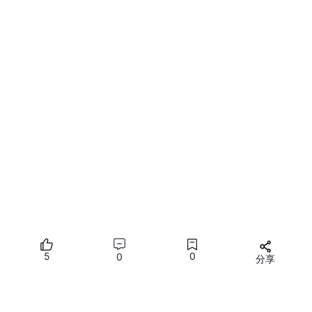
的方案来实现跨平台的互通。在实际操作中，也可以灵活组合多种
方案，以达到最佳的开发效果或用户体验。
5
0
0
分享
所有评论(0)