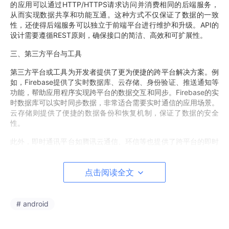
的应用可以通过HTTP/HTTPS请求访问并消费相同的后端服务，
从而实现数据共享和功能互通。这种方式不仅保证了数据的一致
性，还使得后端服务可以独立于前端平台进行维护和升级。API的
设计需要遵循REST原则，确保接口的简洁、高效和可扩展性。
三、第三方平台与工具
第三方平台或工具为开发者提供了更为便捷的跨平台解决方案。例
如，Firebase提供了实时数据库、云存储、身份验证、推送通知等
功能，帮助应用程序实现跨平台的数据交互和同步。Firebase的实
时数据库可以实时同步数据，非常适合需要实时通信的应用场景。
云存储则提供了便捷的数据备份和恢复机制，保证了数据的安全
性。
此外，即时通讯平台如腾讯云通信、环信等也提供了跨平台的即时
通讯解决方案，实现应用程序之间的实时通信。这些平台通常提供
了丰富的API和SDK，方便开发者集成到自己的应用中。它们还支
点击阅读全文
持多种消息类型，包括文本、图片、语音和视频等，满足了不同用
户的需求。
四、响应式网页应用与云存储服务
# android
使用HTML、CSS和JavaScript等技术开发响应式网页应用，可以