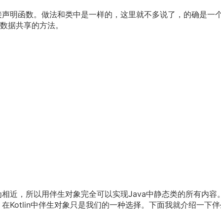
里面直接声明函数。做法和类中是一样的，这里就不多说了，的确是一
数据共享的方法。
为相近，所以用伴生对象完全可以实现Java中静态类的所有内容
在Kotlin中伴生对象只是我们的一种选择。下面我就介绍一下