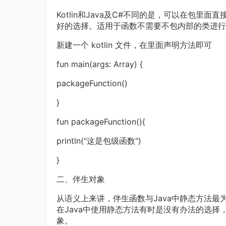
Kotlin和Java及C#不同的是，可以在包
好的选择。适用于函数不需要不包内部的类进行
新建一个 kotlin 文件，在里面声明方法即可
fun main(args: Array) {
packageFunction()
}
fun packageFunction(){
println("这是包级函数")
}
二、伴生对象
从语义上来讲，伴生函数与Java中静态方法最
在Java中使用静态方法有时是没有办法的选择，
象。