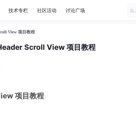
技术专栏
社区活动
讨论广场
 Scroll View 项目教程
 Header Scroll View 项目教程
布
l View 项目教程