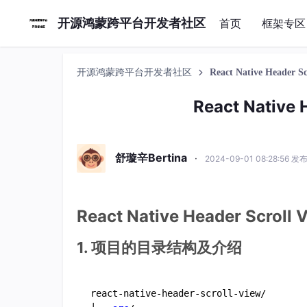
开源鸿蒙跨平台开发者社区
首页
框架专区
开源鸿蒙跨平台开发者社区
React Native Header
React Native
舒璇辛Bertina
·
2024-09-01 08:28:56 发
React Native Header Scrol
1. 项目的目录结构及介绍
react-native-header-scroll-view/
