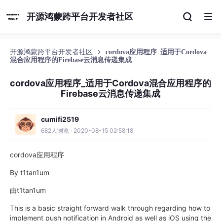
开源鸿蒙跨平台开发者社区
开源鸿蒙跨平台开发者社区
cordova应用程序_适用于Cordova
混合应用程序的Firebase云消息传递集成
cordova应用程序_适用于Cordova混合应用程序的
Firebase云消息传递集成
cumifi2519
682人浏览 · 2020-08-15 02:58:18
cordova应用程序
By t1tan1um
由t1tan1um
This is a basic straight forward walk through regarding how to
implement push notification in Android as well as iOS using the