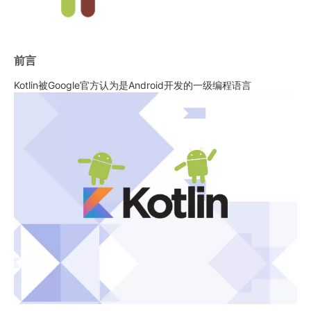
前言
Kotlin被Google官方认为是Android开发的一级编程语言