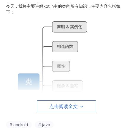
今天，我将主要讲解kotlin中的类的所有知识，主要内容包括如
下：
点击阅读全文
# android
# java