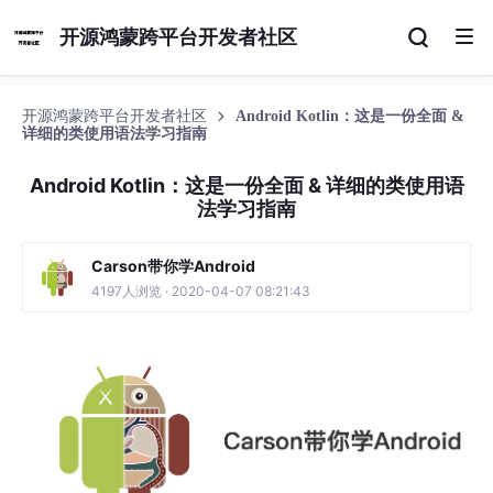
开源鸿蒙跨平台开发者社区
开源鸿蒙跨平台开发者社区
Android Kotlin：这是一份全面 &
详细的类使用语法学习指南
Android Kotlin：这是一份全面 & 详细的类使用语
法学习指南
Carson带你学Android
4197人浏览 · 2020-04-07 08:21:43