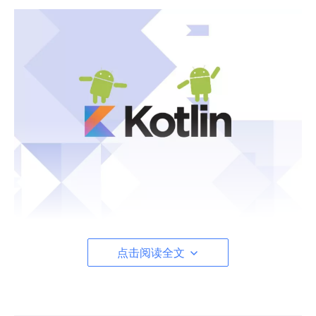
点击阅读全文
目录