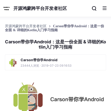
开源鸿蒙跨平台开发者社区
开源鸿蒙跨平台开发者社区
Carson带你学Android：这是一份
全面 & 详细的Kotlin入门学习指南
Carson带你学Android：这是一份全面 & 详细的Ko
tlin入门学习指南
Carson带你学Android
23444人浏览 · 2019-07-23 09:16:53