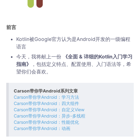
前言
Kotlin被Google官方认为是Android开发的一级编程
语言
今天，我将献上一份
《全面 & 详细的Kotlin入门学习
指南》
，包括定义特点、配置使用、入门语法等，希
望你们会喜欢。
Carson带你学Android系列文章
Carson带你学Android：学习方法
Carson带你学Android：四大组件
Carson带你学Android：自定义View
Carson带你学Android：异步-多线程
Carson带你学Android：性能优化
Carson带你学Android：动画