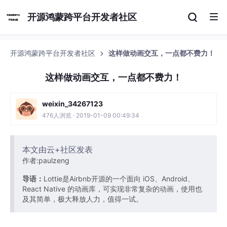
开源鸿蒙跨平台开发者社区
开源鸿蒙跨平台开发者社区
这样做动画交互，一点都不费力！
这样做动画交互，一点都不费力！
weixin_34267123
476人浏览 · 2019-01-09 00:49:34
本文由云+社区发表
作者:paulzeng
导语：
Lottie是Airbnb开源的一个面向 iOS、Android、
React Native 的动画库，可实现非常复杂的动画，使用也
及其简单，极大释放人力，值得一试。