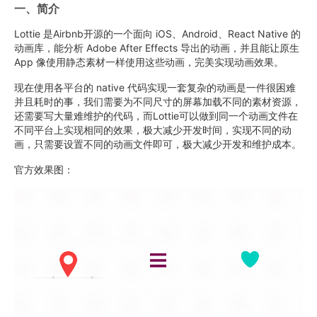
一、简介
Lottie 是Airbnb开源的一个面向 iOS、Android、React Native 的
动画库，能分析 Adobe After Effects 导出的动画，并且能让原生
App 像使用静态素材一样使用这些动画，完美实现动画效果。
现在使用各平台的 native 代码实现一套复杂的动画是一件很困难
并且耗时的事，我们需要为不同尺寸的屏幕加载不同的素材资源，
还需要写大量难维护的代码，而Lottie可以做到同一个动画文件在
不同平台上实现相同的效果，极大减少开发时间，实现不同的动
画，只需要设置不同的动画文件即可，极大减少开发和维护成本。
官方效果图：