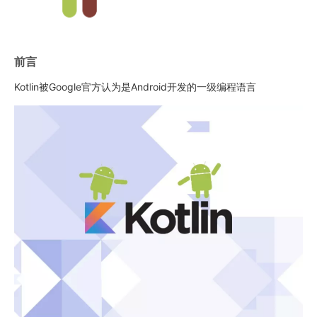
前言
Kotlin被Google官方认为是Android开发的一级编程语言