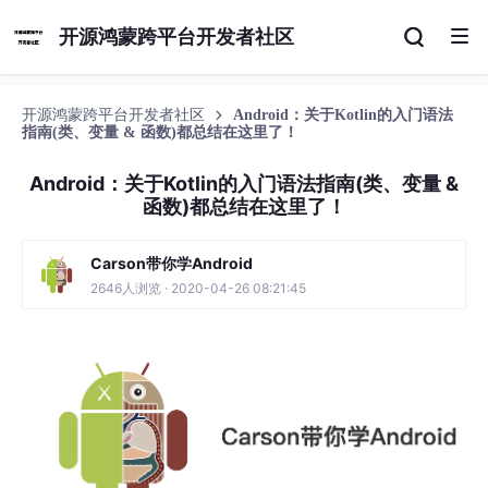
开源鸿蒙跨平台开发者社区
开源鸿蒙跨平台开发者社区
Android：关于Kotlin的入门语法
指南(类、变量 & 函数)都总结在这里了！
Android：关于Kotlin的入门语法指南(类、变量 &
函数)都总结在这里了！
Carson带你学Android
2646人浏览 · 2020-04-26 08:21:45