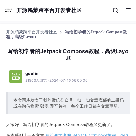
开源鸿蒙跨平台开发者社区
开源鸿蒙跨平台开发者社区
写给初学者的Jetpack Compose教
程，高级Layout
写给初学者的Jetpack Compose教程，高级Layo
ut
guolin
21906人浏览 · 2024-07-16 08:00:00
本文同步发表于我的微信公众号，扫一扫文章底部的二维码
或在微信搜索 郭霖 即可关注，每个工作日都有文章更新。
大家好，写给初学者的Jetpack Compose教程又更新了。
在本系列上一篇文章
写给初学者的Jetpack Compose教程，deri