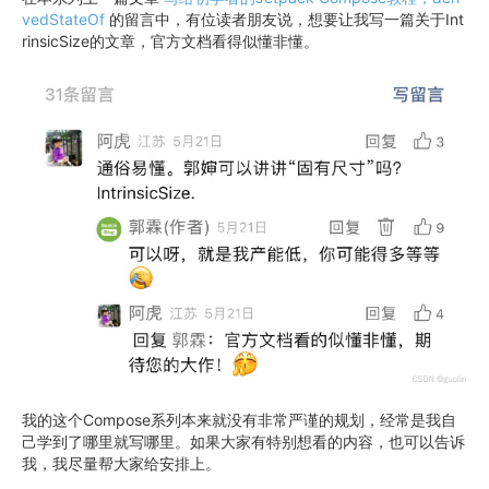
vedStateOf
的留言中，有位读者朋友说，想要让我写一篇关于Int
rinsicSize的文章，官方文档看得似懂非懂。
我的这个Compose系列本来就没有非常严谨的规划，经常是我自
己学到了哪里就写哪里。如果大家有特别想看的内容，也可以告诉
我，我尽量帮大家给安排上。