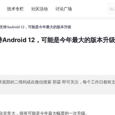
技术专栏
社区活动
讨论广场
6发布，支持Android 12，可能是今年最大的版本升级
，支持Android 12，可能是今年最大的版本升级
底部的二维码或在微信搜索 郭霖 即可关注，每个工作日都有
版本变化非常大，很有可能是今年最大幅度的一次升级。