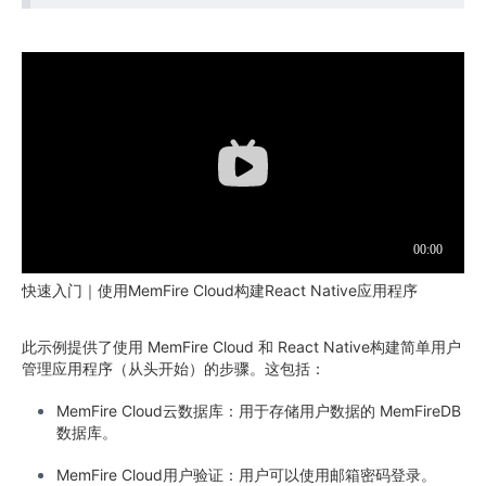
快速入门｜使用MemFire Cloud构建React Native应用程序
此示例提供了使用 MemFire Cloud 和 React Native构建简单用户
管理应用程序（从头开始）的步骤。这包括：
MemFire Cloud云数据库：用于存储用户数据的 MemFireDB
数据库。
MemFire Cloud用户验证：用户可以使用邮箱密码登录。