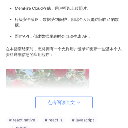
MemFire Cloud存储：用户可以上传照片。
行级安全策略：数据受到保护，因此个人只能访问自己的数
据。
即时API：创建数据库表时会自动生成 API。
在本指南结束时，您将拥有一个允许用户登录和更新一些基本个人
资料详细信息的应用程序：
点击阅读全文
# react native
# react.js
# javascript