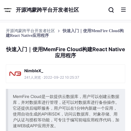
开源鸿蒙跨平台开发者社区
开源鸿蒙跨平台开发者社区
快速入门｜使用MemFire Cloud构
建React Native应用程序
快速入门｜使用MemFire Cloud构建React Native
应用程序
NimbleX_
241人浏览 · 2022-09-22 10:25:37
MemFire Cloud是一款提供云数据库，用户可以创建云数据
库，并对数据库进行管理，还可以对数据库进行备份操作。
它还提供后端即服务，用户可以在1分钟内新建一个应用，
使用自动生成的API和SDK，访问云数据库、对象存储、用
户认证与授权等功能，可专注于编写前端应用程序代码，加
速WEB或APP应用开发。