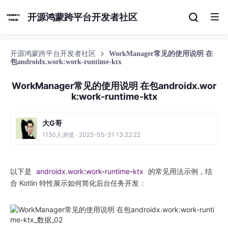
开源鸿蒙跨平台开发者社区
开源鸿蒙跨平台开发者社区
WorkManager常见的使用说明 在
包androidx.work:work-runtime-ktx
WorkManager常见的使用说明 在包androidx.wor
k:work-runtime-ktx
大G哥
1150人浏览 · 2025-05-31 13:22:22
以下是
androidx.
work
:
work
-
runtime
-
ktx
的常见用法示例，结
合 Kotlin 特性展示如何简化后台任务开发：