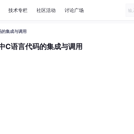
技术专栏
社区活动
讨论广场
言代码的集成与调用
r项目中C语言代码的集成与调用