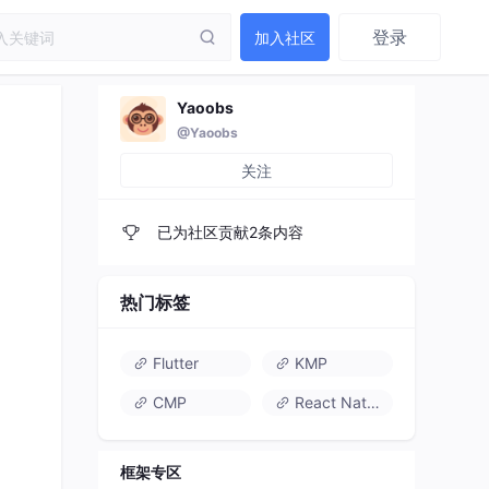
登录
加入社区
Yaoobs
@Yaoobs
关注
已为社区贡献2条内容
热门标签
Flutter
KMP
CMP
React Native
框架专区