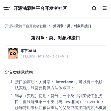
开源鸿蒙跨平台开发者社区
开源鸿蒙跨平台开发者社区
第四章：类、对象和接口
第四章：类、对象和接口
零下0814
483人浏览 · 2019-03-13 09:40:48
定义类继承结构
接口的声明：关键字：
interface
，可以有一个默
认实现，只需要提供方法体即可；
继承（实现）使用：符号，一个类可以实现任意接
口，但只能继承一个类（与Java相同）；override
修饰符用来标注被从重写的父类或者接口的方法和属