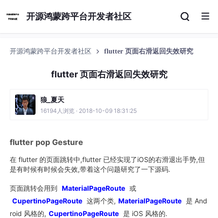
开源鸿蒙跨平台开发者社区
开源鸿蒙跨平台开发者社区
flutter 页面右滑返回失效研究
flutter 页面右滑返回失效研究
狼_夏天
16194人浏览 · 2018-10-09 18:31:25
flutter pop Gesture
在 flutter 的页面跳转中,flutter 已经实现了iOS的右滑退出手势,但
是有时候有时候会失效,带着这个问题研究了一下源码.
页面跳转会用到
MaterialPageRoute
或
CupertinoPageRoute
这两个类,
MaterialPageRoute
是 And
roid 风格的,
CupertinoPageRoute
是 iOS 风格的.