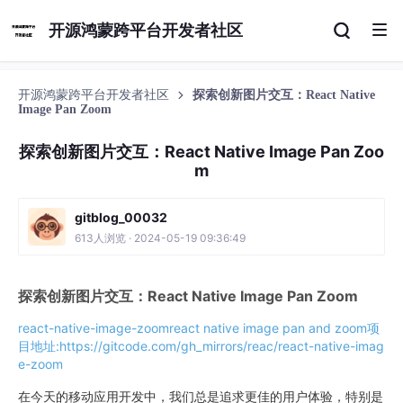
开源鸿蒙跨平台开发者社区
开源鸿蒙跨平台开发者社区
探索创新图片交互：React Native
Image Pan Zoom
探索创新图片交互：React Native Image Pan Zoo
m
gitblog_00032
613人浏览 · 2024-05-19 09:36:49
探索创新图片交互：React Native Image Pan Zoom
react-native-image-zoom
react native image pan and zoom
项
目地址:https://gitcode.com/gh_mirrors/reac/react-native-imag
e-zoom
在今天的移动应用开发中，我们总是追求更佳的用户体验，特别是