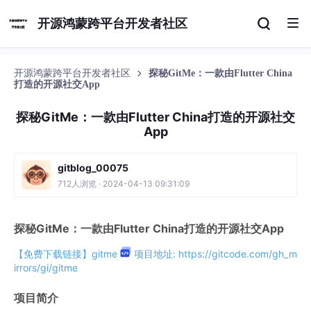
开源鸿蒙跨平台开发者社区
开源鸿蒙跨平台开发者社区
探秘GitMe：一款由Flutter China
打造的开源社交App
探秘GitMe：一款由Flutter China打造的开源社交
App
gitblog_00075
712人浏览 · 2024-04-13 09:31:09
探秘GitMe：一款由Flutter China打造的开源社交App
【免费下载链接】gitme
项目地址: https://gitcode.com/gh_m
irrors/gi/gitme
项目简介